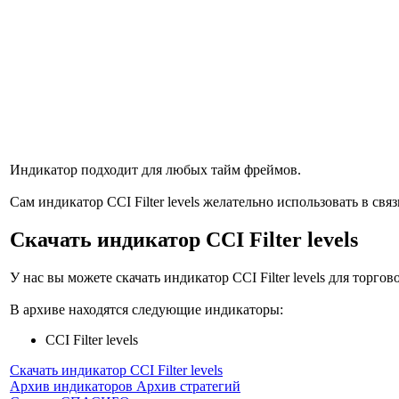
Индикатор подходит для любых тайм фреймов.
Сам индикатор CCI Filter levels желательно использовать в св
Скачать индикатор CCI Filter levels
У нас вы можете скачать индикатор CCI Filter levels для торго
В архиве находятся следующие индикаторы:
CCI Filter levels
Скачать индикатор CCI Filter levels
Архив индикаторов
Архив стратегий