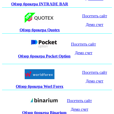
Обзор брокера INTRADE BAR
Посетить сайт
Демо счет
Обзор брокера Quotex
Посетить сайт
Демо счет
Обзор брокера Pocket Option
Посетить сайт
Демо счет
Обзор брокера Worl Forex
Посетить сайт
Демо счет
Обзор брокера Binarium