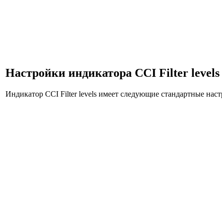
Настройки индикатора CCI Filter levels
Индикатор CCI Filter levels имеет следующие стандартные нас