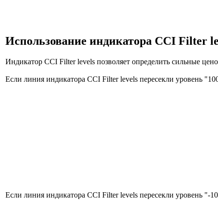
Использование индикатора CCI Filter le
Индикатор CCI Filter levels позволяет определить сильные це
Если линия индикатора CCI Filter levels пересекли уровень "1
Если линия индикатора CCI Filter levels пересекли уровень "-1