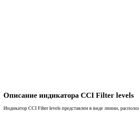
Описание индикатора CCI Filter levels
Индикатор CCI Filter levels представлен в виде линии, распо