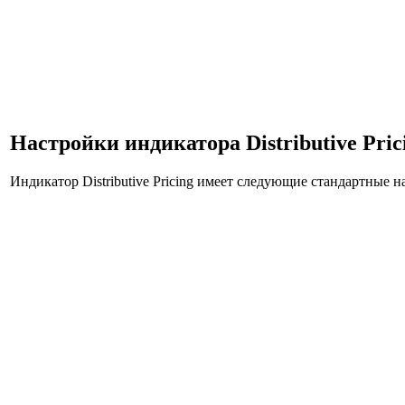
Настройки индикатора Distributive Pric
Индикатор Distributive Pricing имеет следующие стандартные н