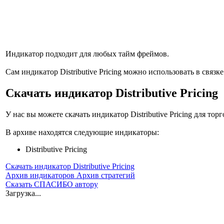
Индикатор подходит для любых тайм фреймов.
Сам индикатор Distributive Pricing можно использовать в связ
Скачать индикатор Distributive Pricing
У нас вы можете скачать индикатор Distributive Pricing для то
В архиве находятся следующие индикаторы:
Distributive Pricing
Скачать индикатор Distributive Pricing
Архив индикаторов
Архив стратегий
Сказать СПАСИБО автору
Загрузка...