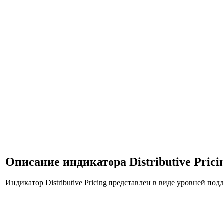
Описание индикатора Distributive Prici
Индикатор Distributive Pricing представлен в виде уровней п