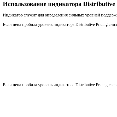
Использование индикатора Distributive 
Индикатор служит для определения сильных уровней поддержк
Если цена пробила уровень индикатора Distributive Pricing сни
Если цена пробила уровень индикатора Distributive Pricing све