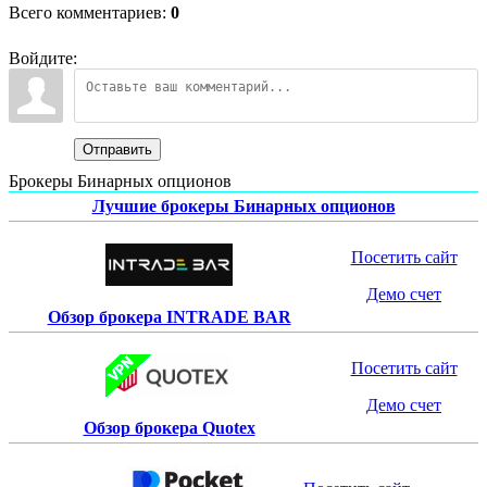
Всего комментариев
:
0
Войдите:
Отправить
Брокеры Бинарных опционов
Лучшие брокеры Бинарных опционов
Посетить сайт
Демо счет
Обзор брокера INTRADE BAR
Посетить сайт
Демо счет
Обзор брокера Quotex