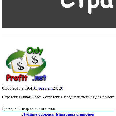
01.03.2018 в 19:41
Стратегии
2472
0
Стратегия Binary Race - стратегия, предназначенная для поиска
Брокеры Бинарных опционов
Лучшие брокеры Бинарных опционов