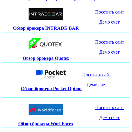
Посетить сайт
Демо счет
Обзор брокера INTRADE BAR
Посетить сайт
Демо счет
Обзор брокера Quotex
Посетить сайт
Демо счет
Обзор брокера Pocket Option
Посетить сайт
Демо счет
Обзор брокера Worl Forex