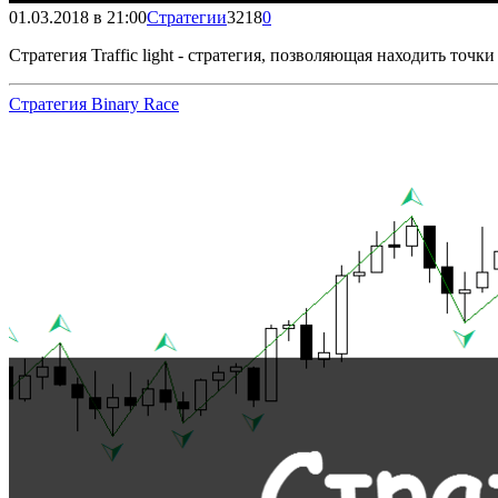
01.03.2018 в 21:00
Стратегии
3218
0
Стратегия Traffic light - стратегия, позволяющая находить точ
Стратегия Binary Race