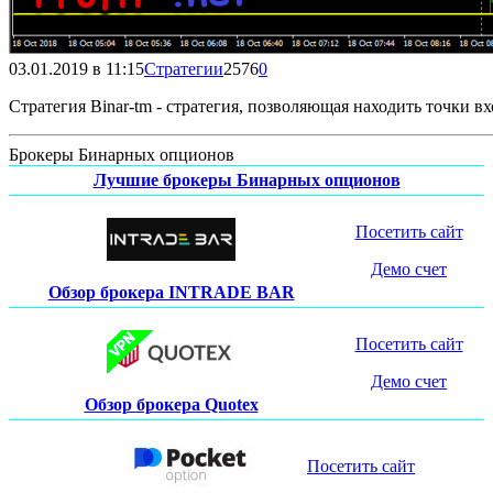
03.01.2019 в 11:15
Стратегии
2576
0
Стратегия Binar-tm - стратегия, позволяющая находить точки 
Брокеры Бинарных опционов
Лучшие брокеры Бинарных опционов
Посетить сайт
Демо счет
Обзор брокера INTRADE BAR
Посетить сайт
Демо счет
Обзор брокера Quotex
Посетить сайт