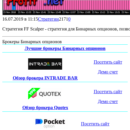
16.07.2019 в 11:15
Стратегии
2171
0
Стратегия FF Scalper - стратегия для Бинарных опционов, поз
Брокеры Бинарных опционов
Лучшие брокеры Бинарных опционов
Посетить сайт
Демо счет
Обзор брокера INTRADE BAR
Посетить сайт
Демо счет
Обзор брокера Quotex
Посетить сайт