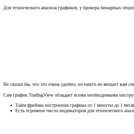
Для технического анализа графиков, у брокера бинарных опц
Не сказал бы, что это очень удобно, но никто не мешает вам с
Сам график TradingView обладает всеми необходимыми инстру
Тайм фреймы построения графика от 1 минуты до 1 меся
Есть огромное число индикаторов для технического ана