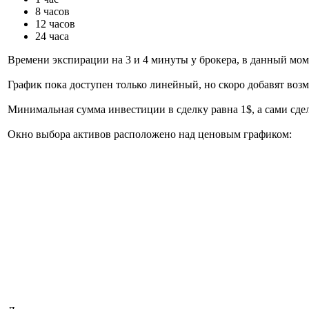
8 часов
12 часов
24 часа
Времени экспирации на 3 и 4 минуты у брокера, в данный моме
График пока доступен только линейный, но скоро добавят возм
Минимальная сумма инвестиции в сделку равна 1$, а сами сде
Окно выбора активов расположено над ценовым графиком: