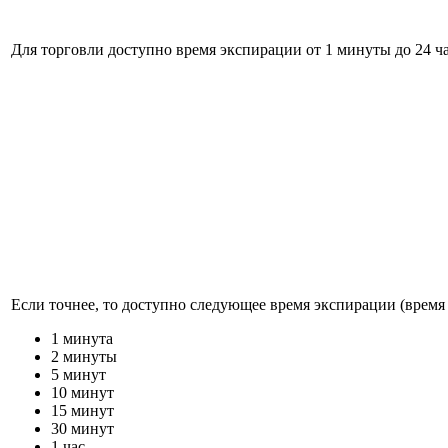
Для торговли доступно время экспирации от 1 минуты до 24 ча
Если точнее, то доступно следующее время экспирации (время 
1 минута
2 минуты
5 минут
10 минут
15 минут
30 минут
1 час