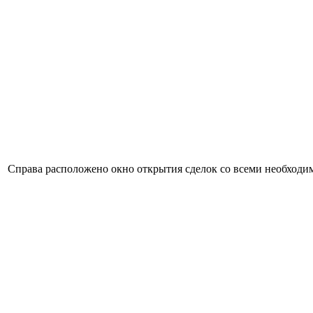
Справа расположено окно открытия сделок со всеми необход