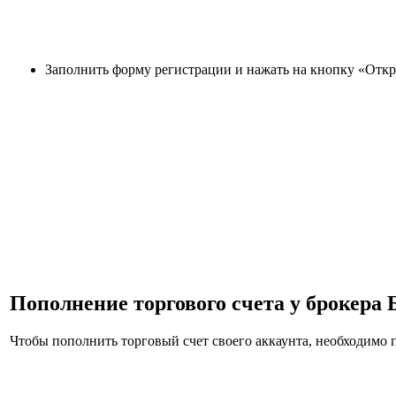
Заполнить форму регистрации и нажать на кнопку «Откр
Пополнение торгового счета у брокера
Чтобы пополнить торговый счет своего аккаунта, необходимо 