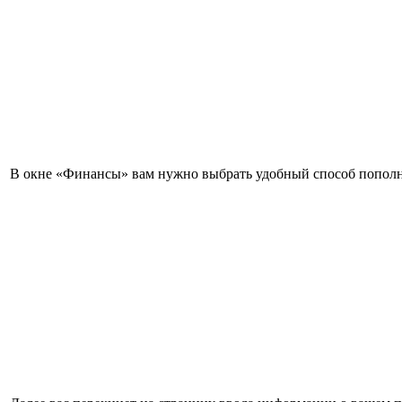
В окне «Финансы» вам нужно выбрать удобный способ пополне