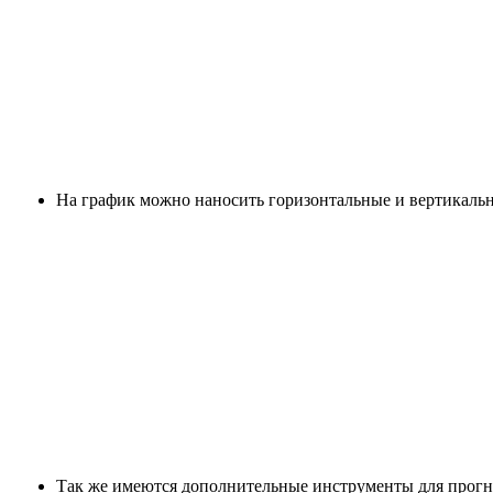
На график можно наносить горизонтальные и вертикаль
Так же имеются дополнительные инструменты для прогн