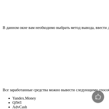
В данном окне вам необходимо выбрать метод вывода, ввести д
Все заработанные средства можно вывести следующими спосо
Yandex.Money
QIWI
AdvCash