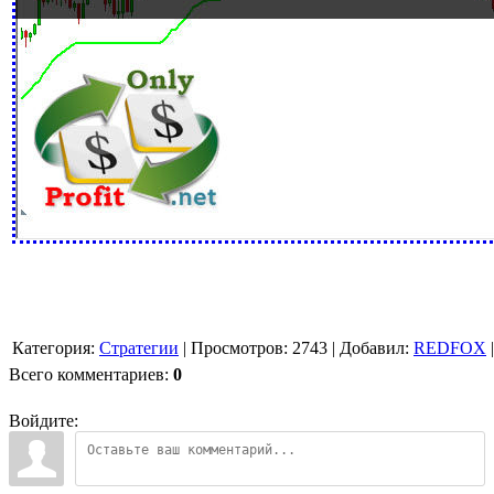
Категория
:
Стратегии
|
Просмотров
:
2743
|
Добавил
:
REDFOX
Всего комментариев
:
0
Войдите: