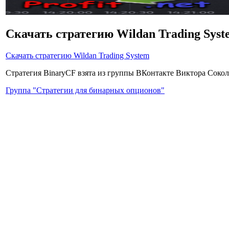
Скачать стратегию Wildan Trading Syst
Скачать стратегию Wildan Trading System
Стратегия BinaryCF взята из группы ВКонтакте Виктора Сокол
Группа "Стратегии для бинарных опционов"