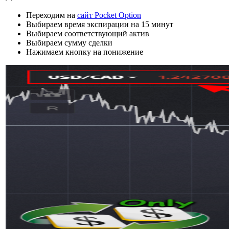
Переходим на
сайт Pocket Option
Выбираем время экспирации на 15 минут
Выбираем соответствующий актив
Выбираем сумму сделки
Нажимаем кнопку на понижение