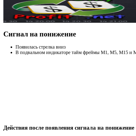
Сигнал на понижение
Появилась стрелка вниз
В подвальном индикаторе тайм фреймы М1, М5, М15 и 
Действия после появления сигнала на понижение