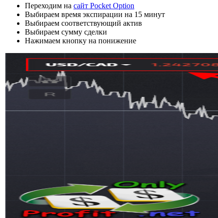
Переходим на
сайт Pocket Option
Выбираем время экспирации на 15 минут
Выбираем соответствующий актив
Выбираем сумму сделки
Нажимаем кнопку на понижение