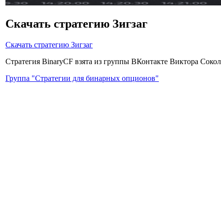
Скачать стратегию Зигзаг
Скачать стратегию Зигзаг
Стратегия BinaryCF взята из группы ВКонтакте Виктора Сокол
Группа "Стратегии для бинарных опционов"