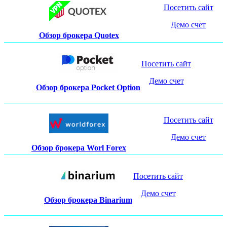
Посетить сайт
Демо счет
Обзор брокера Quotex
Посетить сайт
Демо счет
Обзор брокера Pocket Option
Посетить сайт
Демо счет
Обзор брокера Worl Forex
Посетить сайт
Демо счет
Обзор брокера Binarium