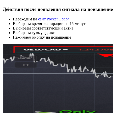
Действия после появления сигнала на повышение
Переходим на
сайт Pocket Option
Выбираем время экспирации на 15 минут
Выбираем соответствующий актив
Выбираем сумму сделки
Нажимаем кнопку на повышение