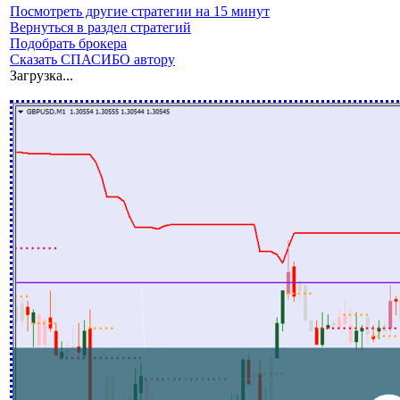
Посмотреть другие стратегии на 15 минут
Вернуться в раздел стратегий
Подобрать брокера
Сказать СПАСИБО автору
Загрузка...