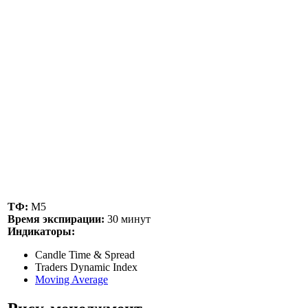
ТФ:
М5
Время экспирации:
30 минут
Индикаторы:
Candle Time & Spread
Traders Dynamic Index
Moving Average