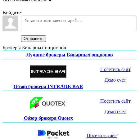
Войдите:
Отправить
Брокеры Бинарных опционов
Лучшие брокеры Бинарных опционов
Посетить сайт
Демо счет
Обзор брокера INTRADE BAR
Посетить сайт
Демо счет
Обзор брокера Quotex
Посетить сайт