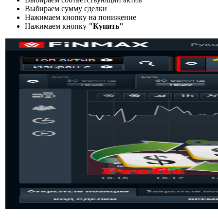
Выбираем сумму сделки
Нажимаем кнопку на понижение
Нажимаем кнопку
"Купить"