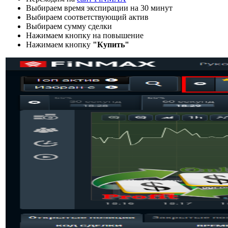
Выбираем время экспирации на 30 минут
Выбираем соответствующий актив
Выбираем сумму сделки
Нажимаем кнопку на повышение
Нажимаем кнопку
"Купить"