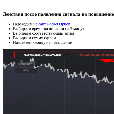
Действия после появления сигнала на повышение
Переходим на
сайт Pocket Option
Выбираем время экспирации на 5 минут
Выбираем соответствующий актив
Выбираем сумму сделки
Нажимаем кнопку на повышение