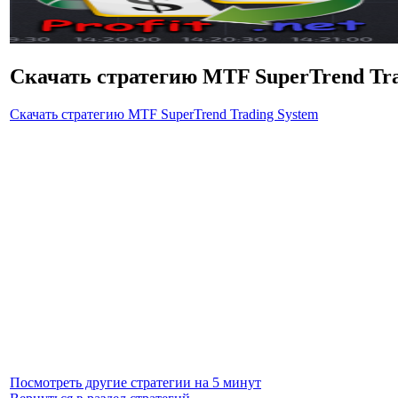
Скачать стратегию MTF SuperTrend Tra
Скачать стратегию MTF SuperTrend Trading System
Посмотреть другие стратегии на 5 минут