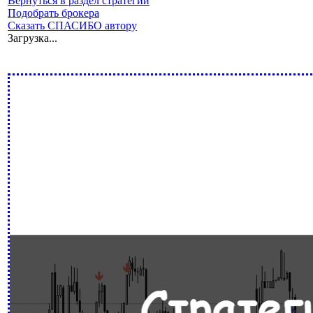
Вернуться в раздел стратегий
Подобрать брокера
Сказать СПАСИБО автору
Загрузка...