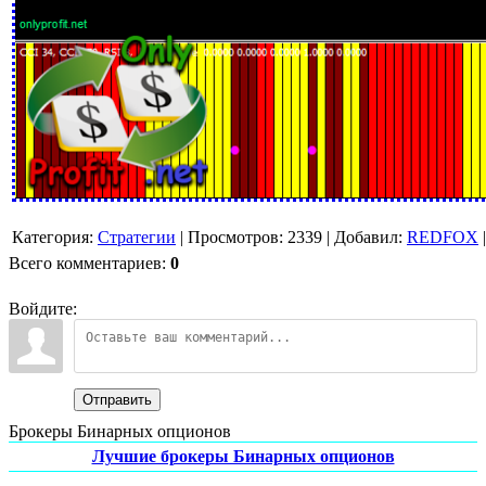
Категория
:
Стратегии
|
Просмотров
:
2339
|
Добавил
:
REDFOX
Всего комментариев
:
0
Войдите:
Отправить
Брокеры Бинарных опционов
Лучшие брокеры Бинарных опционов