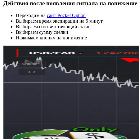
Действия после появления сигнала на понижение
Переходим на
сайт Pocket Option
Выбираем время экспирации на 5 минут
Выбираем соответствующий актив
Выбираем сумму сделки
Нажимаем кнопку на понижение