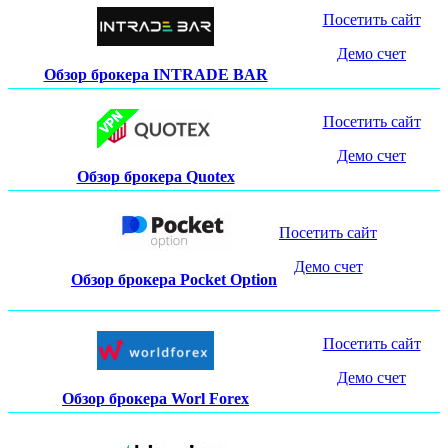
Посетить сайт
Демо счет
Обзор брокера INTRADE BAR
Посетить сайт
Демо счет
Обзор брокера Quotex
Посетить сайт
Демо счет
Обзор брокера Pocket Option
Посетить сайт
Демо счет
Обзор брокера Worl Forex