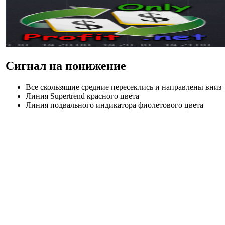
Сигнал на понижение
Все скользящие средние пересеклись и направлены вниз
Линия Supertrend красного цвета
Линия подвального индикатора фиолетового цвета