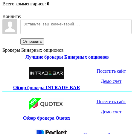
Всего комментариев
:
0
Войдите:
Отправить
Брокеры Бинарных опционов
Лучшие брокеры Бинарных опционов
Посетить сайт
Демо счет
Обзор брокера INTRADE BAR
Посетить сайт
Демо счет
Обзор брокера Quotex