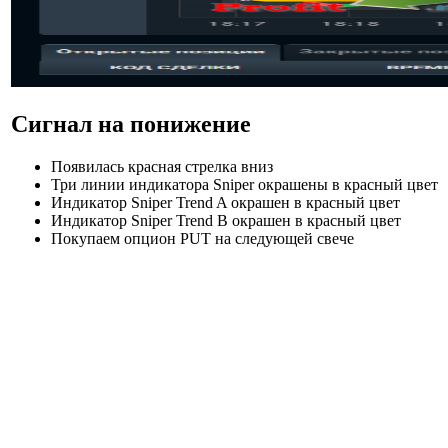
Сигнал на понижение
Появилась красная стрелка вниз
Три линии индикатора Sniper окрашены в красный цвет
Индикатор Sniper Trend A окрашен в красный цвет
Индикатор Sniper Trend В окрашен в красный цвет
Покупаем опцион PUT на следующей свече