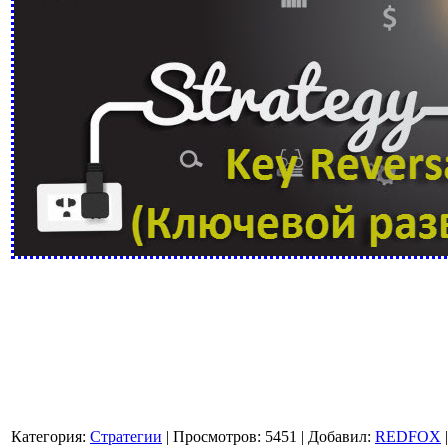
Категория
:
Стратегии
|
Просмотров
:
5451
|
Добавил
:
REDFOX