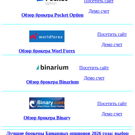
Посетить сайт
Демо счет
Обзор брокера Pocket Option
Посетить сайт
Демо счет
Обзор брокера Worl Forex
Посетить сайт
Демо счет
Обзор брокера Binarium
Посетить сайт
Демо счет
Обзор брокера Binary
Лучшие брокеры Бинарных опционов 2026 года: выбор