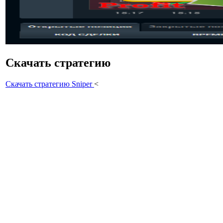
Скачать стратегию
Скачать стратегию Sniper
<