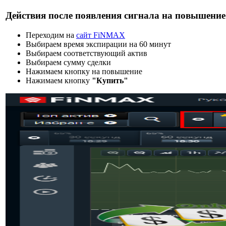
Действия после появления сигнала на повышение
Переходим на
сайт FiNMAX
Выбираем время экспирации на 60 минут
Выбираем соответствующий актив
Выбираем сумму сделки
Нажимаем кнопку на повышение
Нажимаем кнопку
"Купить"