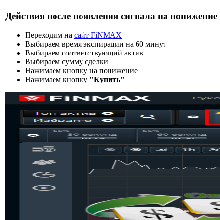
Действия после появления сигнала на понижение
Переходим на
сайт FiNMAX
Выбираем время экспирации на 60 минут
Выбираем соответствующий актив
Выбираем сумму сделки
Нажимаем кнопку на понижение
Нажимаем кнопку
"Купить"