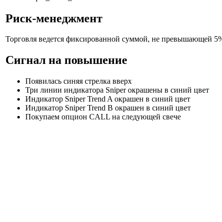
Риск-менеджмент
Торговля ведется фиксированной суммой, не превышающей 5% 
Сигнал на повышение
Появилась синяя стрелка вверх
Три линии индикатора Sniper окрашены в синий цвет
Индикатор Sniper Trend A окрашен в синий цвет
Индикатор Sniper Trend В окрашен в синий цвет
Покупаем опцион CALL на следующей свече