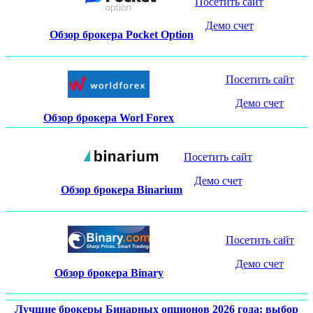
Посетить сайт
Демо счет
Обзор брокера Pocket Option
Посетить сайт
Демо счет
Обзор брокера Worl Forex
Посетить сайт
Демо счет
Обзор брокера Binarium
Посетить сайт
Демо счет
Обзор брокера Binary
Лучшие брокеры Бинарных опционов 2026 года: выбор