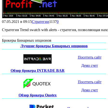
07.05.2021 в 09:15
Стратегии
1137
0
Стратегия Trend swatch with alerts - стратегия, позволяющая н
Брокеры Бинарных опционов
Лучшие брокеры Бинарных опционов
Посетить сайт
Демо счет
Обзор брокера INTRADE BAR
Посетить сайт
Демо счет
Обзор брокера Quotex