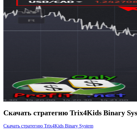
Скачать стратегию Trix4Kids Binary Sy
Скачать стратегию Trix4Kids Binary System