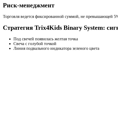
Риск-менеджмент
Торговля ведется фиксированной суммой, не превышающей 5% 
Стратегия Trix4Kids Binary System: си
Под свечей появилась желтая точка
Свеча с голубой точкой
Линия подвального индикатора зеленого цвета