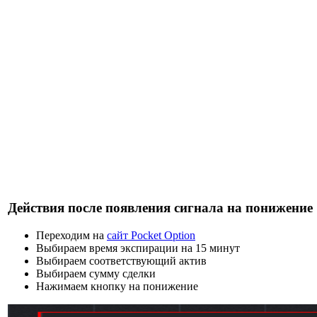
Действия после появления сигнала на понижение
Переходим на
сайт Pocket Option
Выбираем время экспирации на 15 минут
Выбираем соответствующий актив
Выбираем сумму сделки
Нажимаем кнопку на понижение