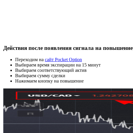
Действия после появления сигнала на повышение
Переходим на
сайт Pocket Option
Выбираем время экспирации на 15 минут
Выбираем соответствующий актив
Выбираем сумму сделки
Нажимаем кнопку на повышение